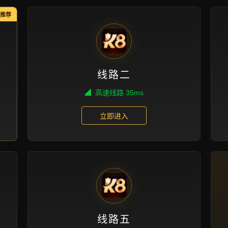
产品展示
首页
产品展示