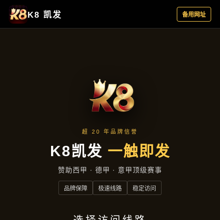
产品展示
首页
产品展示