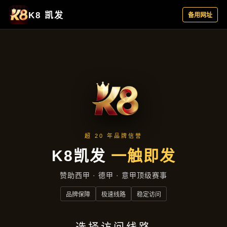
产品展示
首页
产品展示