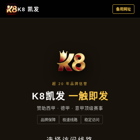
产品展示
首页
产品展示