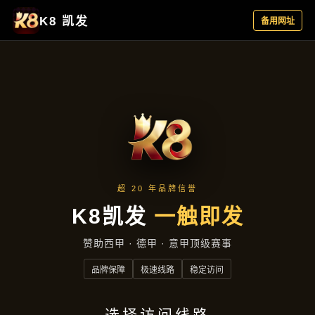
产品展示
首页
产品展示