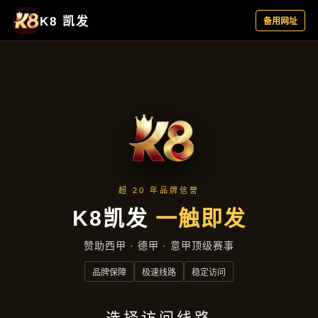
产品展示
首页
产品展示