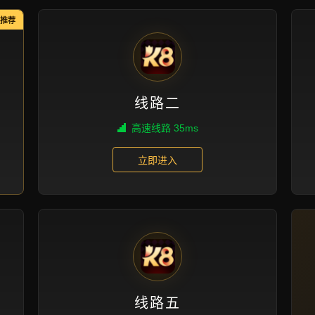
产品展示
首页
产品展示