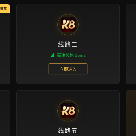
新闻视角
首页
新闻视角