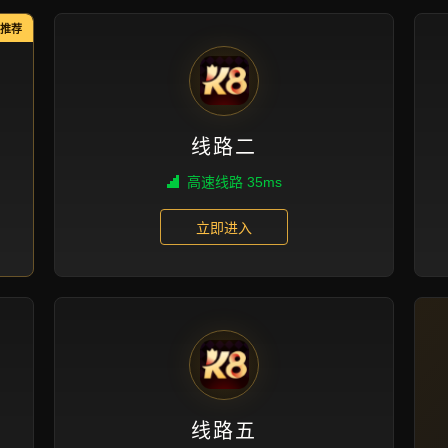
新闻视角
首页
新闻视角