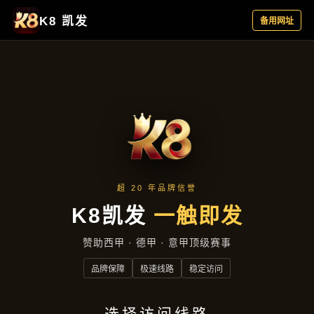
新闻视角
首页
新闻视角