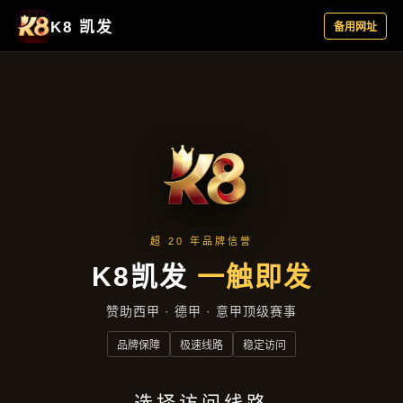
新闻视角
首页
新闻视角