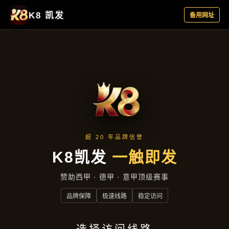
新闻视角
首页
新闻视角