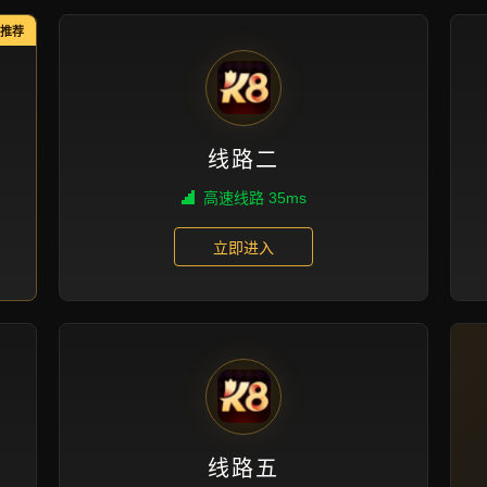
新闻视角
首页
新闻视角