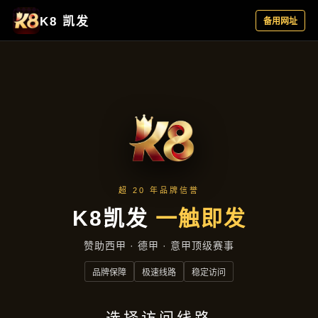
新闻视角
首页
新闻视角