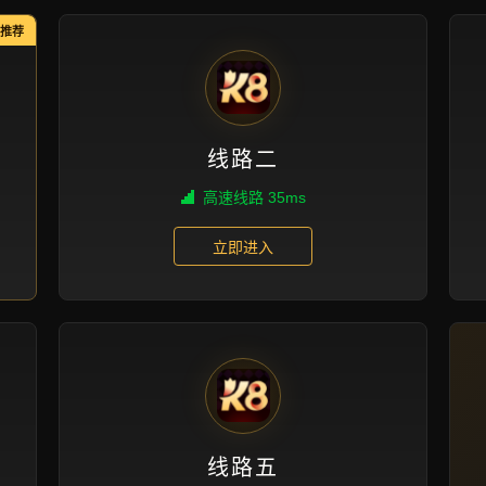
新闻视角
首页
新闻视角