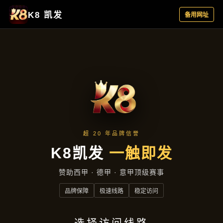
新闻视角
首页
新闻视角